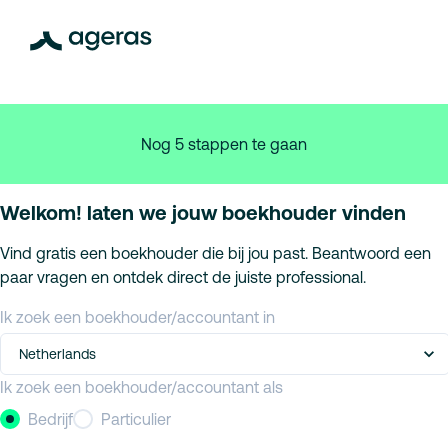
Nog 5 stappen te gaan
Welkom! laten we jouw boekhouder vinden
Vind gratis een boekhouder die bij jou past. Beantwoord een
paar vragen en ontdek direct de juiste professional.
Ik zoek een boekhouder/accountant in
Netherlands
Ik zoek een boekhouder/accountant als
Bedrijf
Particulier