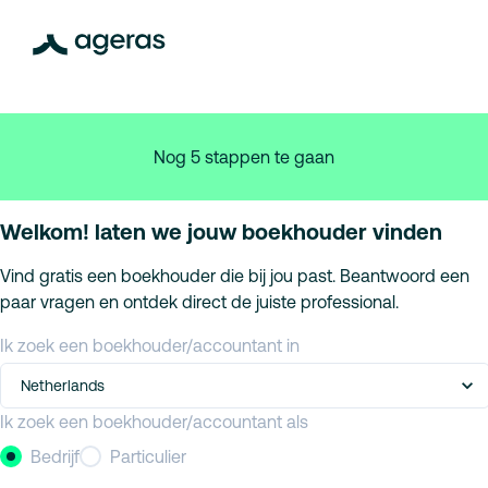
Nog 5 stappen te gaan
Welkom! laten we jouw boekhouder vinden
Vind gratis een boekhouder die bij jou past. Beantwoord een
paar vragen en ontdek direct de juiste professional.
Ik zoek een boekhouder/accountant in
Netherlands
Ik zoek een boekhouder/accountant als
Bedrijf
Particulier