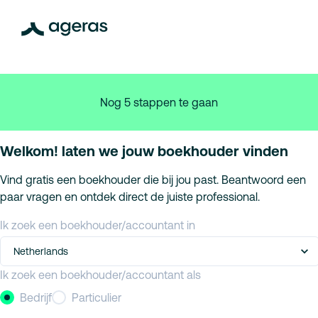
Nog 5 stappen te gaan
Welkom! laten we jouw boekhouder vinden
Vind gratis een boekhouder die bij jou past. Beantwoord een
paar vragen en ontdek direct de juiste professional.
Ik zoek een boekhouder/accountant in
Netherlands
Ik zoek een boekhouder/accountant als
Bedrijf
Particulier