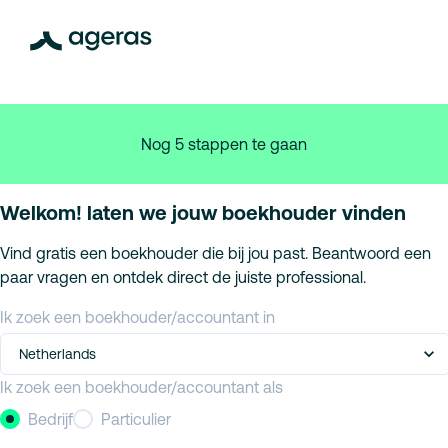
Nog 5 stappen te gaan
Welkom! laten we jouw boekhouder vinden
Vind gratis een boekhouder die bij jou past. Beantwoord een
paar vragen en ontdek direct de juiste professional.
Ik zoek een boekhouder/accountant in
Netherlands
Ik zoek een boekhouder/accountant als
Bedrijf
Particulier