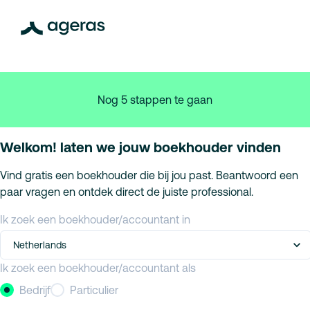
Nog 5 stappen te gaan
Welkom! laten we jouw boekhouder vinden
Vind gratis een boekhouder die bij jou past. Beantwoord een
paar vragen en ontdek direct de juiste professional.
Ik zoek een boekhouder/accountant in
Netherlands
Ik zoek een boekhouder/accountant als
Bedrijf
Particulier