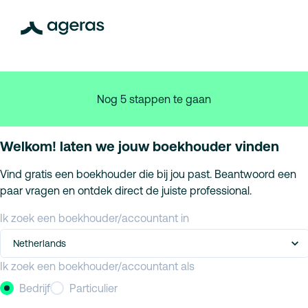
Nog 5 stappen te gaan
Welkom! laten we jouw boekhouder vinden
Vind gratis een boekhouder die bij jou past. Beantwoord een
paar vragen en ontdek direct de juiste professional.
Ik zoek een boekhouder/accountant in
Netherlands
Ik zoek een boekhouder/accountant als
Bedrijf
Particulier