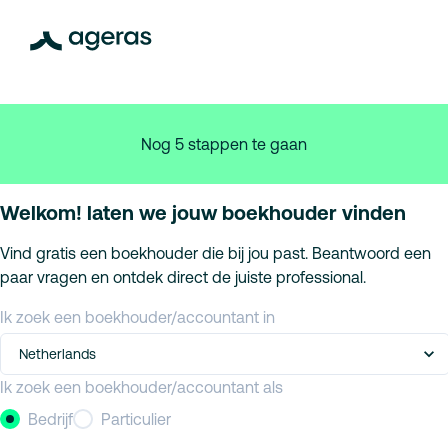
Nog 5 stappen te gaan
Welkom! laten we jouw boekhouder vinden
Vind gratis een boekhouder die bij jou past. Beantwoord een
paar vragen en ontdek direct de juiste professional.
Ik zoek een boekhouder/accountant in
Netherlands
Ik zoek een boekhouder/accountant als
Bedrijf
Particulier