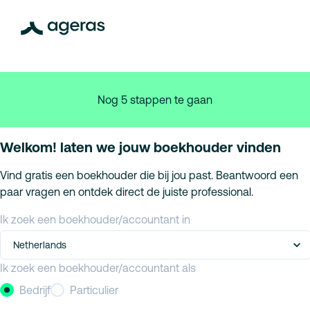
Nog 5 stappen te gaan
Welkom! laten we jouw boekhouder vinden
Vind gratis een boekhouder die bij jou past. Beantwoord een
paar vragen en ontdek direct de juiste professional.
Ik zoek een boekhouder/accountant in
Netherlands
Ik zoek een boekhouder/accountant als
Bedrijf
Particulier