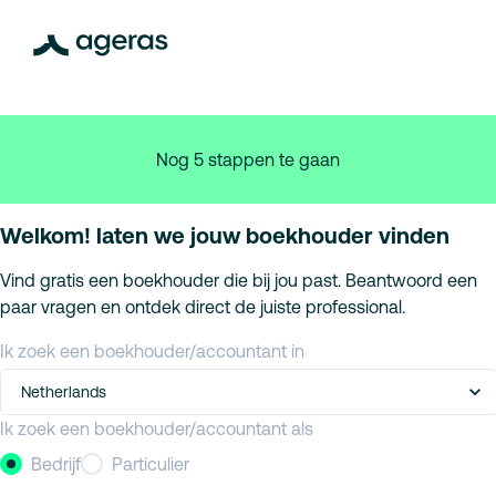
Nog 5 stappen te gaan
Welkom! laten we jouw boekhouder vinden
Vind gratis een boekhouder die bij jou past. Beantwoord een
paar vragen en ontdek direct de juiste professional.
Ik zoek een boekhouder/accountant in
Netherlands
Ik zoek een boekhouder/accountant als
Bedrijf
Particulier