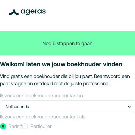
Nog 5 stappen te gaan
Welkom! laten we jouw boekhouder vinden
Vind gratis een boekhouder die bij jou past. Beantwoord een
paar vragen en ontdek direct de juiste professional.
Ik zoek een boekhouder/accountant in
Netherlands
Ik zoek een boekhouder/accountant als
Bedrijf
Particulier