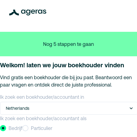
Nog 5 stappen te gaan
Welkom! laten we jouw boekhouder vinden
Vind gratis een boekhouder die bij jou past. Beantwoord een
paar vragen en ontdek direct de juiste professional.
Ik zoek een boekhouder/accountant in
Netherlands
Ik zoek een boekhouder/accountant als
Bedrijf
Particulier