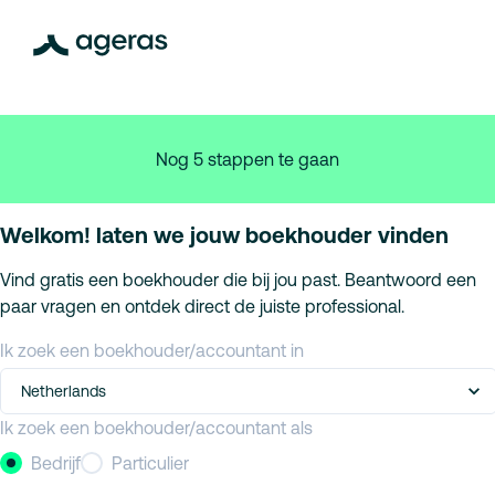
Nog 5 stappen te gaan
Welkom! laten we jouw boekhouder vinden
Vind gratis een boekhouder die bij jou past. Beantwoord een
paar vragen en ontdek direct de juiste professional.
Ik zoek een boekhouder/accountant in
Netherlands
Ik zoek een boekhouder/accountant als
Bedrijf
Particulier