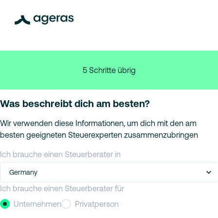
5 Schritte übrig
Was beschreibt dich am besten?
Wir verwenden diese Informationen, um dich mit den am
besten geeigneten Steuerexperten zusammenzubringen
Ich brauche einen Steuerberater in
Germany
Ich brauche einen Steuerberater für
Unternehmen
Privatperson