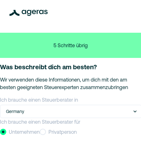
5 Schritte übrig
Was beschreibt dich am besten?
Wir verwenden diese Informationen, um dich mit den am
besten geeigneten Steuerexperten zusammenzubringen
Ich brauche einen Steuerberater in
Germany
Ich brauche einen Steuerberater für
Unternehmen
Privatperson