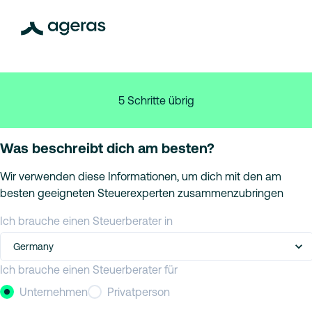
5 Schritte übrig
Was beschreibt dich am besten?
Wir verwenden diese Informationen, um dich mit den am
besten geeigneten Steuerexperten zusammenzubringen
Ich brauche einen Steuerberater in
Germany
Ich brauche einen Steuerberater für
Unternehmen
Privatperson