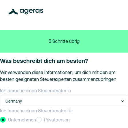
5 Schritte übrig
Was beschreibt dich am besten?
Wir verwenden diese Informationen, um dich mit den am
besten geeigneten Steuerexperten zusammenzubringen
Ich brauche einen Steuerberater in
Germany
Ich brauche einen Steuerberater für
Unternehmen
Privatperson