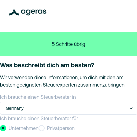
5 Schritte übrig
Was beschreibt dich am besten?
Wir verwenden diese Informationen, um dich mit den am
besten geeigneten Steuerexperten zusammenzubringen
Ich brauche einen Steuerberater in
Germany
Ich brauche einen Steuerberater für
Unternehmen
Privatperson