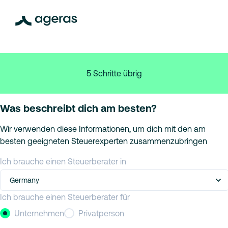
5 Schritte übrig
Was beschreibt dich am besten?
Wir verwenden diese Informationen, um dich mit den am
besten geeigneten Steuerexperten zusammenzubringen
Ich brauche einen Steuerberater in
Germany
Ich brauche einen Steuerberater für
Unternehmen
Privatperson