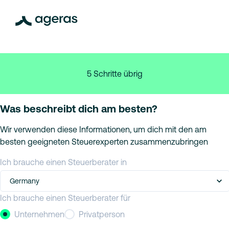
5 Schritte übrig
Was beschreibt dich am besten?
Wir verwenden diese Informationen, um dich mit den am
besten geeigneten Steuerexperten zusammenzubringen
Ich brauche einen Steuerberater in
Germany
Ich brauche einen Steuerberater für
Unternehmen
Privatperson