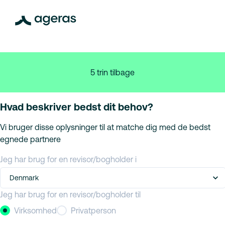
5 trin tilbage
Hvad beskriver bedst dit behov?
Vi bruger disse oplysninger til at matche dig med de bedst
egnede partnere
Jeg har brug for en revisor/bogholder i
Denmark
Jeg har brug for en revisor/bogholder til
Virksomhed
Privatperson