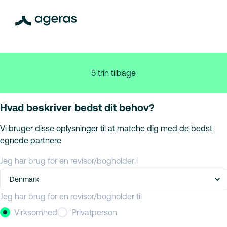
5 trin tilbage
Hvad beskriver bedst dit behov?
Vi bruger disse oplysninger til at matche dig med de bedst
egnede partnere
Jeg har brug for en revisor/bogholder i
Denmark
Jeg har brug for en revisor/bogholder til
Virksomhed
Privatperson