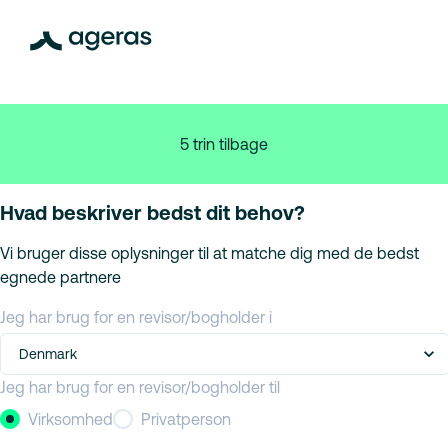
5 trin tilbage
Hvad beskriver bedst dit behov?
Vi bruger disse oplysninger til at matche dig med de bedst
egnede partnere
Jeg har brug for en revisor/bogholder i
Denmark
Jeg har brug for en revisor/bogholder til
Virksomhed
Privatperson