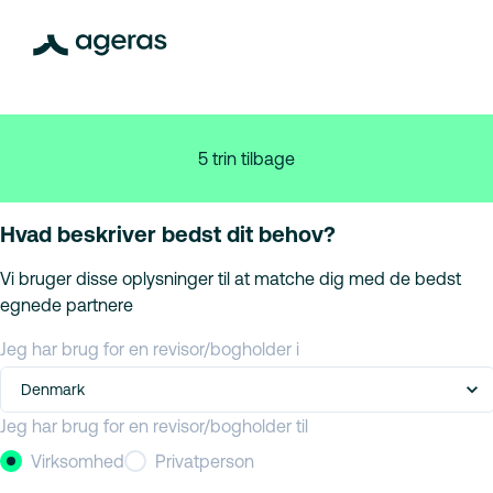
5 trin tilbage
Hvad beskriver bedst dit behov?
Vi bruger disse oplysninger til at matche dig med de bedst
egnede partnere
Jeg har brug for en revisor/bogholder i
Denmark
Jeg har brug for en revisor/bogholder til
Virksomhed
Privatperson