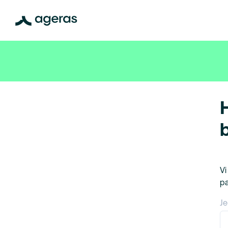
Vi
pa
Je