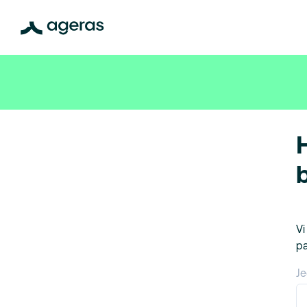
Vi
pa
Je