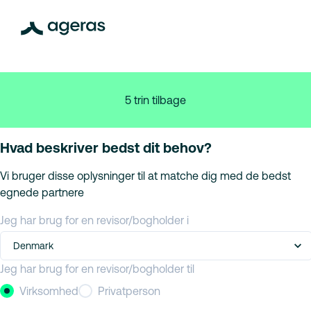
5 trin tilbage
Hvad beskriver bedst dit behov?
Vi bruger disse oplysninger til at matche dig med de bedst
egnede partnere
Jeg har brug for en revisor/bogholder i
Denmark
Jeg har brug for en revisor/bogholder til
Virksomhed
Privatperson