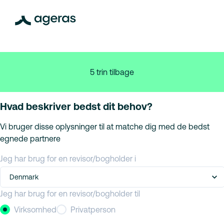
5 trin tilbage
Hvad beskriver bedst dit behov?
Vi bruger disse oplysninger til at matche dig med de bedst
egnede partnere
Jeg har brug for en revisor/bogholder i
Denmark
Jeg har brug for en revisor/bogholder til
Virksomhed
Privatperson