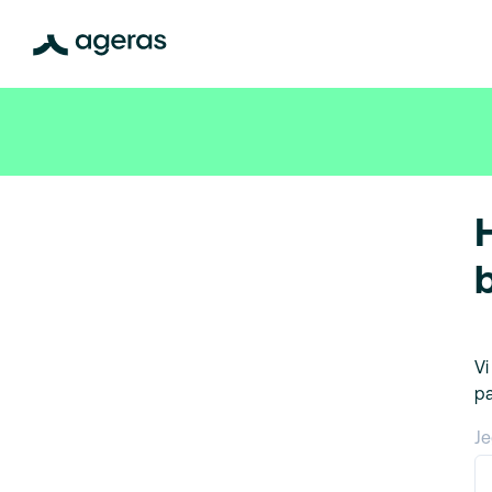
Vi
pa
Je