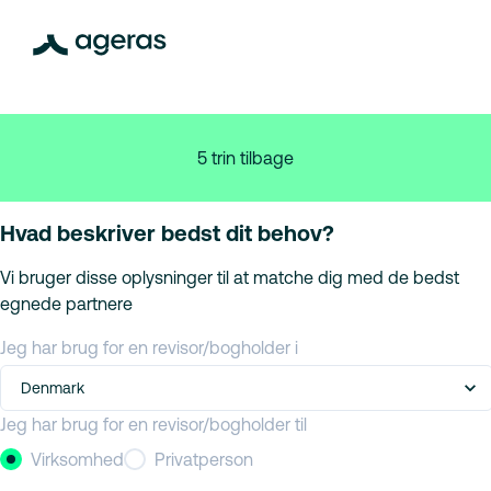
5 trin tilbage
Hvad beskriver bedst dit behov?
Vi bruger disse oplysninger til at matche dig med de bedst
egnede partnere
Jeg har brug for en revisor/bogholder i
Denmark
Jeg har brug for en revisor/bogholder til
Virksomhed
Privatperson