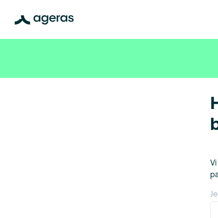
Vi
pa
Je