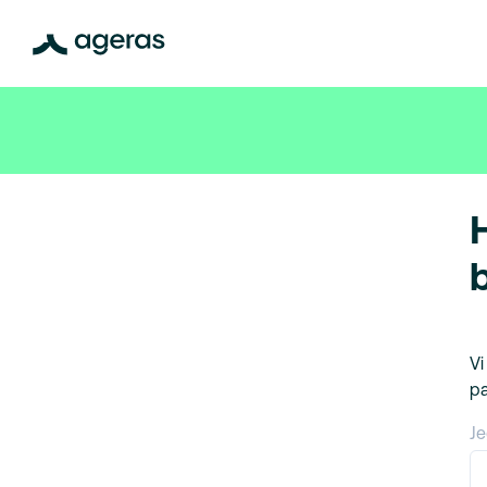
Vi
pa
Je