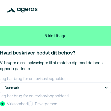
5 trin tilbage
Hvad beskriver bedst dit behov?
Vi bruger disse oplysninger til at matche dig med de bedst
egnede partnere
Jeg har brug for en revisor/bogholder i
Denmark
Jeg har brug for en revisor/bogholder til
Virksomhed
Privatperson