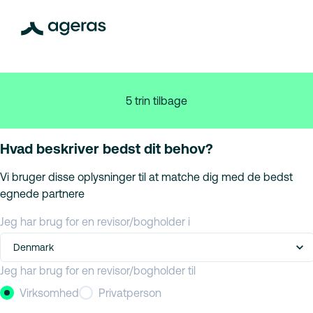
5 trin tilbage
Hvad beskriver bedst dit behov?
Vi bruger disse oplysninger til at matche dig med de bedst
egnede partnere
Jeg har brug for en revisor/bogholder i
Denmark
Jeg har brug for en revisor/bogholder til
Virksomhed
Privatperson