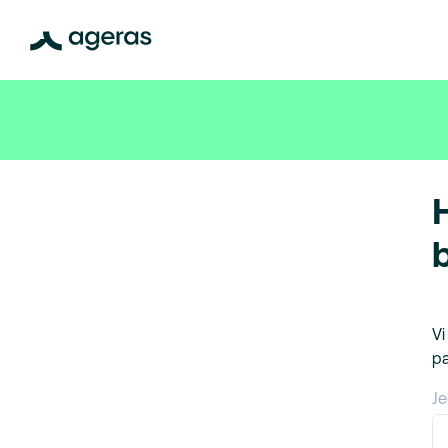
Vi
pa
Je