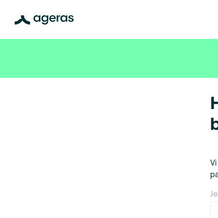
Vi
pa
Je