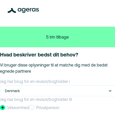
5 trin tilbage
Hvad beskriver bedst dit behov?
Vi bruger disse oplysninger til at matche dig med de bedst
egnede partnere
Jeg har brug for en revisor/bogholder i
Denmark
Jeg har brug for en revisor/bogholder til
Virksomhed
Privatperson