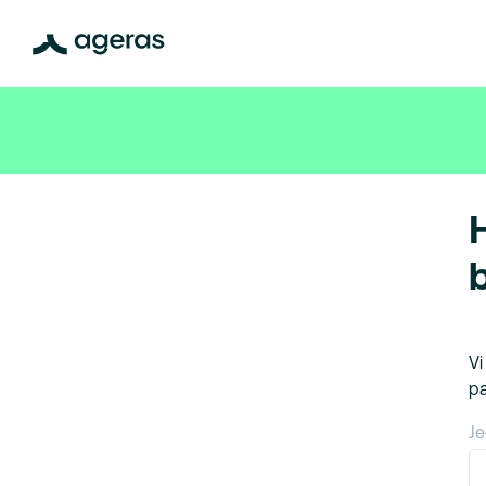
Vi
pa
Je