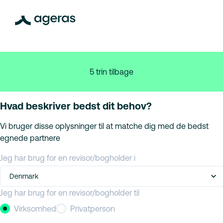
5 trin tilbage
Hvad beskriver bedst dit behov?
Vi bruger disse oplysninger til at matche dig med de bedst
egnede partnere
Jeg har brug for en revisor/bogholder i
Denmark
Jeg har brug for en revisor/bogholder til
Virksomhed
Privatperson