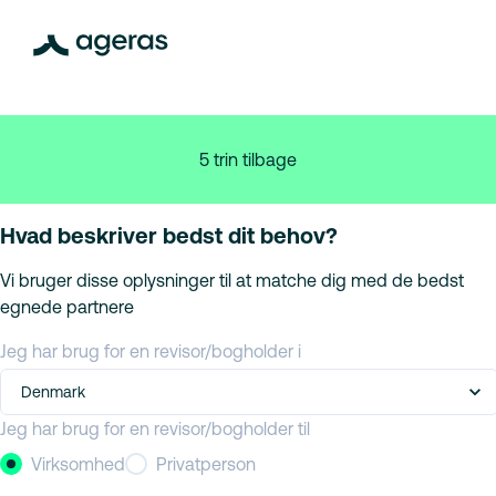
5 trin tilbage
Hvad beskriver bedst dit behov?
Vi bruger disse oplysninger til at matche dig med de bedst
egnede partnere
Jeg har brug for en revisor/bogholder i
Denmark
Jeg har brug for en revisor/bogholder til
Virksomhed
Privatperson