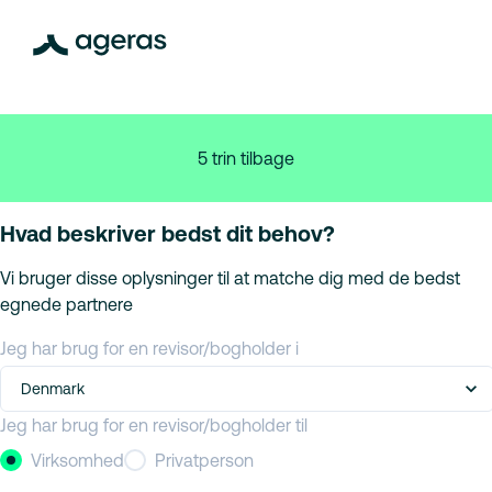
5 trin tilbage
Hvad beskriver bedst dit behov?
Vi bruger disse oplysninger til at matche dig med de bedst
egnede partnere
Jeg har brug for en revisor/bogholder i
Denmark
Jeg har brug for en revisor/bogholder til
Virksomhed
Privatperson