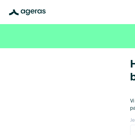
Vi
pa
Je