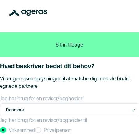
5 trin tilbage
Hvad beskriver bedst dit behov?
Vi bruger disse oplysninger til at matche dig med de bedst
egnede partnere
Jeg har brug for en revisor/bogholder i
Denmark
Jeg har brug for en revisor/bogholder til
Virksomhed
Privatperson