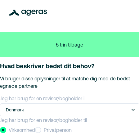
5 trin tilbage
Hvad beskriver bedst dit behov?
Vi bruger disse oplysninger til at matche dig med de bedst
egnede partnere
Jeg har brug for en revisor/bogholder i
Denmark
Jeg har brug for en revisor/bogholder til
Virksomhed
Privatperson