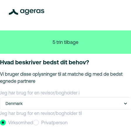
5 trin tilbage
Hvad beskriver bedst dit behov?
Vi bruger disse oplysninger til at matche dig med de bedst
egnede partnere
Jeg har brug for en revisor/bogholder i
Denmark
Jeg har brug for en revisor/bogholder til
Virksomhed
Privatperson