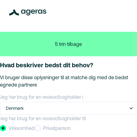
5 trin tilbage
Hvad beskriver bedst dit behov?
Vi bruger disse oplysninger til at matche dig med de bedst
egnede partnere
Jeg har brug for en revisor/bogholder i
Denmark
Jeg har brug for en revisor/bogholder til
Virksomhed
Privatperson