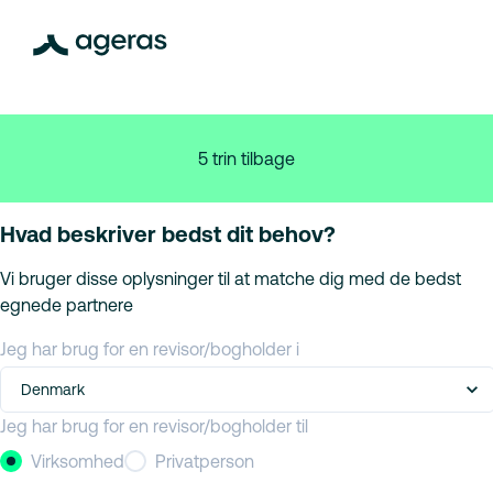
5 trin tilbage
Hvad beskriver bedst dit behov?
Vi bruger disse oplysninger til at matche dig med de bedst
egnede partnere
Jeg har brug for en revisor/bogholder i
Denmark
Jeg har brug for en revisor/bogholder til
Virksomhed
Privatperson