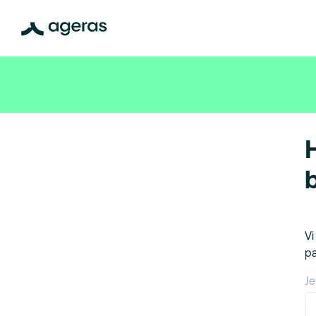
Vi
pa
Je