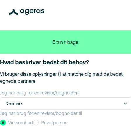
5 trin tilbage
Hvad beskriver bedst dit behov?
Vi bruger disse oplysninger til at matche dig med de bedst
egnede partnere
Jeg har brug for en revisor/bogholder i
Denmark
Jeg har brug for en revisor/bogholder til
Virksomhed
Privatperson