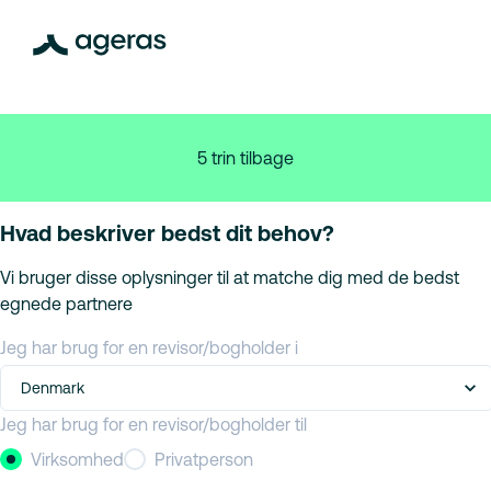
5 trin tilbage
Hvad beskriver bedst dit behov?
Vi bruger disse oplysninger til at matche dig med de bedst
egnede partnere
Jeg har brug for en revisor/bogholder i
Denmark
Jeg har brug for en revisor/bogholder til
Virksomhed
Privatperson