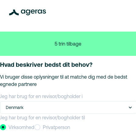
5 trin tilbage
Hvad beskriver bedst dit behov?
Vi bruger disse oplysninger til at matche dig med de bedst
egnede partnere
Jeg har brug for en revisor/bogholder i
Denmark
Jeg har brug for en revisor/bogholder til
Virksomhed
Privatperson